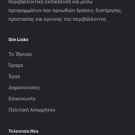
περιβαλλοντική εκπαίδευση και μέσω
προγραμμάτων που προωθούν δράσεις διατήρησης,
προστασίας και έρευνας του περιβάλλοντος.
Site Links
Το Ίδρυμα
Όραμα
Έργα
Δημοσιεύσεις
Επικονωνία
Πολιτική Απορρήτου
Τελευταία Νέα