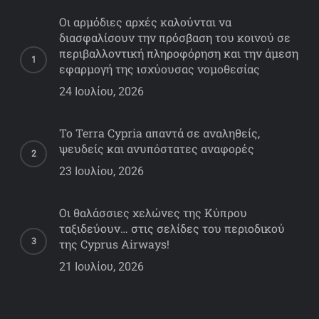
Οι αρμόδιες αρχές καλούνται να
διασφαλίσουν την πρόσβαση του κοινού σε
περιβαλλοντική πληροφόρηση και την άμεση
εφαρμογή της ισχύουσας νομοθεσίας
24 Ιουλίου, 2026
Το Terra Cypria απαντά σε αναληθείς,
ψευδείς και ανυπόστατες αναφορές
23 Ιουλίου, 2026
Οι θαλάσσιες χελώνες της Κύπρου
ταξιδεύουν… στις σελίδες του περιοδικού
της Cyprus Airways!
21 Ιουλίου, 2026