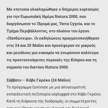
Με επιτυχία ολοκληρώθηκε ο διήμερος εορτασμός
για την Ευρωπαϊκή Ημέρα Natura 2000, που
διοργάνωσαν το Ίδρυμά μας, Terra Cypria, και το
Τμήμα Περιβάλλοντος, στο πλαίσιο του έργου
«Πανδώτειρα». Οι εκδηλώσεις πραγματοποιήθηκαν
στις 24 και 25 Μαΐου και προσέφεραν σε μικρούς
και μεγάλους μια ευκαιρία να γνωρίσουν καλύτερα
τις προστατευόμενες περιοχές της Κύπρου και τη
σημασία του δικτύου Natura 2000.
Σάββατο – Κάβο Γκρέκο (24 Μαΐου)
Το πρόγραμμα ξεκίνησε με μια απογευματινή
εκπαιδευτική πεζοπορία unplugged στο Κάβο Γκρέκο.
Κατά τη διάρκεια της διαδρομής, οι συμμετέχοντες